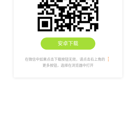
安卓下载
在微信中如果点击下载按钮无效，请点击右上角的
更多按钮，选择在浏览器中打开